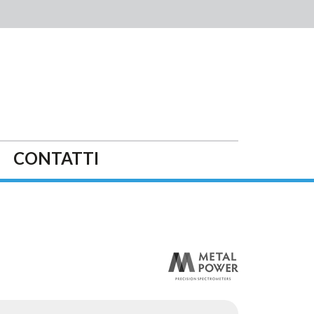
CONTATTI