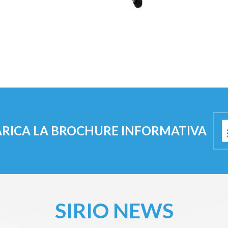
ARICA LA BROCHURE INFORMATIVA
SIRIO NEWS