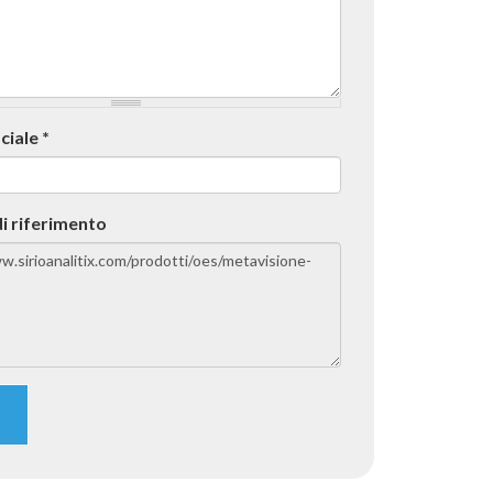
ciale
*
i riferimento