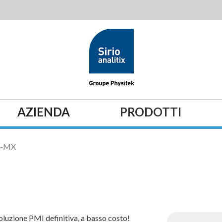
AZIENDA
PRODOTTI
E-MX
luzione PMI definitiva, a basso costo!