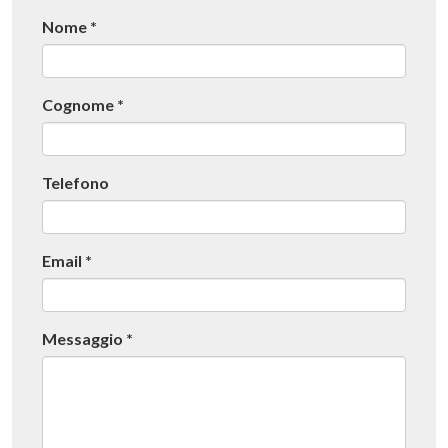
Nome
*
Cognome
*
Telefono
Email
*
Messaggio
*