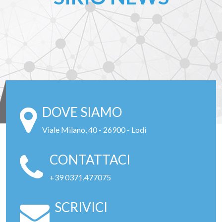
DOVE SIAMO
Viale Milano, 40 - 26900 - Lodi
CONTATTACI
+39 0371.477075
SCRIVICI