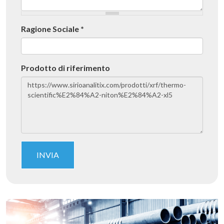
Ragione Sociale
*
Prodotto di riferimento
INVIA